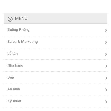
MENU
Buồng Phòng
Sales & Marketing
Lễ tân
Nhà hàng
Bếp
An ninh
Kỹ thuật