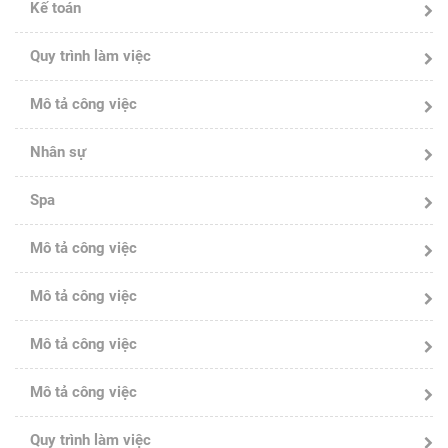
Kế toán
Quy trình làm việc
Mô tả công việc
Nhân sự
Spa
Mô tả công việc
Mô tả công việc
Mô tả công việc
Mô tả công việc
Quy trình làm việc