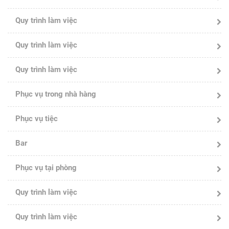
Quy trình làm việc
Quy trình làm việc
Quy trình làm việc
Phục vụ trong nhà hàng
Phục vụ tiệc
Bar
Phục vụ tại phòng
Quy trình làm việc
Quy trình làm việc