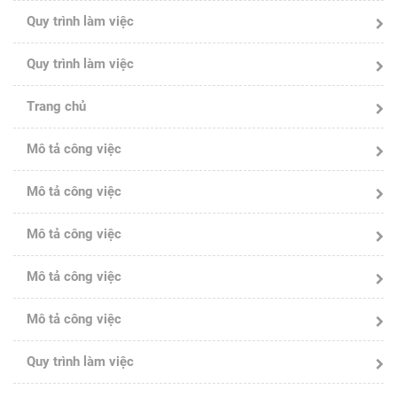
Quy trình làm việc
Quy trình làm việc
Trang chủ
Mô tả công việc
Mô tả công việc
Mô tả công việc
Mô tả công việc
Mô tả công việc
Quy trình làm việc