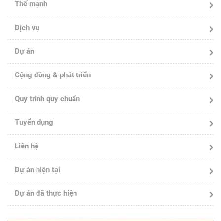
Thế mạnh
Dịch vụ
Dự án
Cộng đồng & phát triển
Quy trình quy chuẩn
Tuyển dụng
Liên hệ
Dự án hiện tại
Dự án đã thực hiện