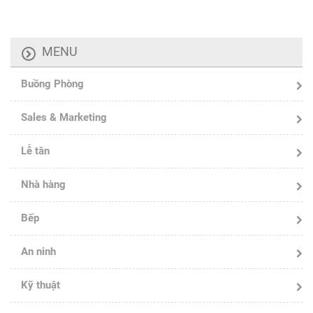
MENU
Buồng Phòng
Sales & Marketing
Lễ tân
Nhà hàng
Bếp
An ninh
Kỹ thuật