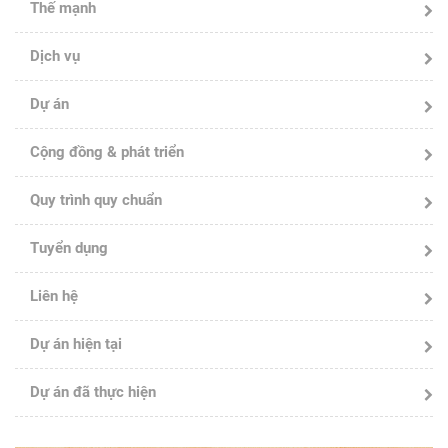
Thế mạnh
Dịch vụ
Dự án
Cộng đồng & phát triển
Quy trình quy chuẩn
Tuyển dụng
Liên hệ
Dự án hiện tại
Dự án đã thực hiện