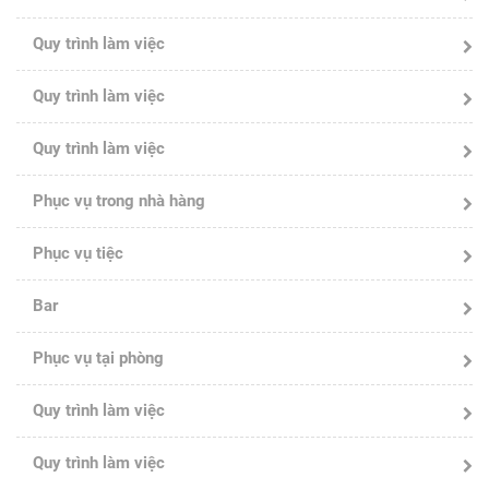
Quy trình làm việc
Quy trình làm việc
Quy trình làm việc
Phục vụ trong nhà hàng
Phục vụ tiệc
Bar
Phục vụ tại phòng
Quy trình làm việc
Quy trình làm việc