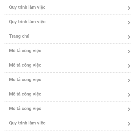
Quy trình làm việc
Quy trình làm việc
Trang chủ
Mô tả công việc
Mô tả công việc
Mô tả công việc
Mô tả công việc
Mô tả công việc
Quy trình làm việc