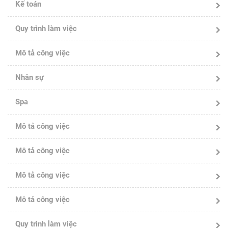
Kế toán
Quy trình làm việc
Mô tả công việc
Nhân sự
Spa
Mô tả công việc
Mô tả công việc
Mô tả công việc
Mô tả công việc
Quy trình làm việc