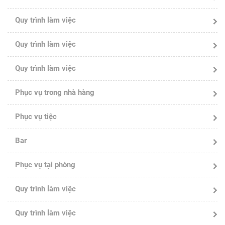
Quy trình làm việc
Quy trình làm việc
Quy trình làm việc
Phục vụ trong nhà hàng
Phục vụ tiệc
Bar
Phục vụ tại phòng
Quy trình làm việc
Quy trình làm việc