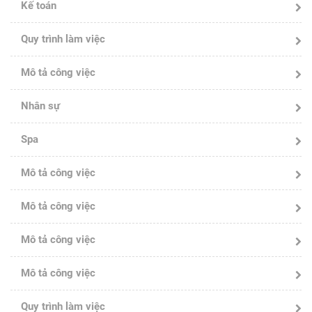
Kế toán
Quy trình làm việc
Mô tả công việc
Nhân sự
Spa
Mô tả công việc
Mô tả công việc
Mô tả công việc
Mô tả công việc
Quy trình làm việc