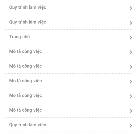
Quy trình làm việc
Quy trình làm việc
Trang chủ
Mô tả công việc
Mô tả công việc
Mô tả công việc
Mô tả công việc
Mô tả công việc
Quy trình làm việc