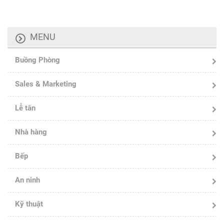
MENU
Buồng Phòng
Sales & Marketing
Lễ tân
Nhà hàng
Bếp
An ninh
Kỹ thuật