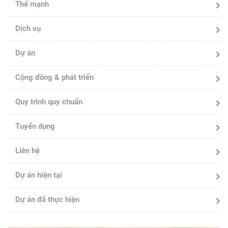
Thế mạnh
Dịch vụ
Dự án
Cộng đồng & phát triển
Quy trình quy chuẩn
Tuyển dụng
Liên hệ
Dự án hiện tại
Dự án đã thực hiện