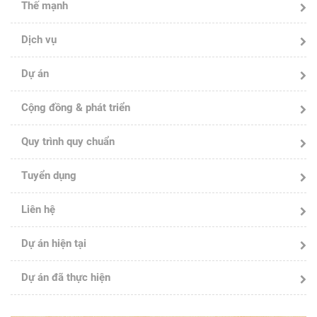
Thế mạnh
Dịch vụ
Dự án
Cộng đồng & phát triển
Quy trình quy chuẩn
Tuyển dụng
Liên hệ
Dự án hiện tại
Dự án đã thực hiện