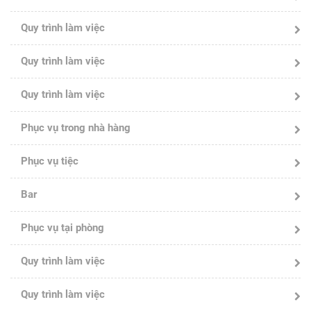
Quy trình làm việc
Quy trình làm việc
Quy trình làm việc
Phục vụ trong nhà hàng
Phục vụ tiệc
Bar
Phục vụ tại phòng
Quy trình làm việc
Quy trình làm việc