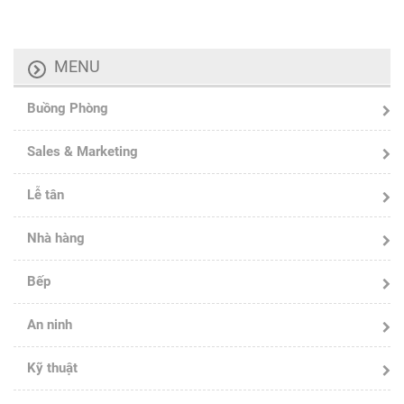
MENU
Buồng Phòng
Sales & Marketing
Lễ tân
Nhà hàng
Bếp
An ninh
Kỹ thuật