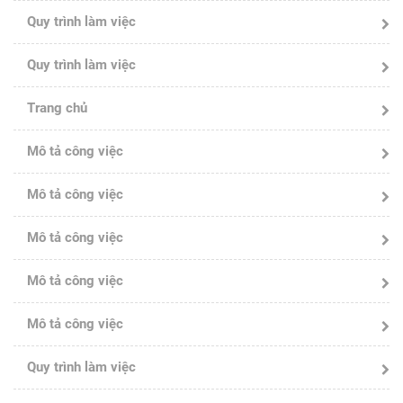
Quy trình làm việc
Quy trình làm việc
Trang chủ
Mô tả công việc
Mô tả công việc
Mô tả công việc
Mô tả công việc
Mô tả công việc
Quy trình làm việc