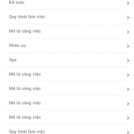
Kế toán
Quy trình làm việc
Mô tả công việc
Nhân sự
Spa
Mô tả công việc
Mô tả công việc
Mô tả công việc
Mô tả công việc
Quy trình làm việc