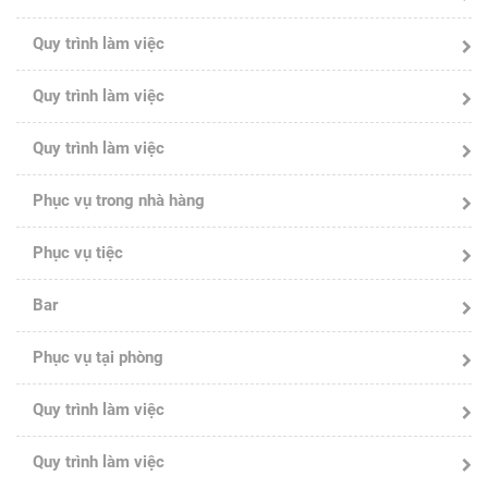
Quy trình làm việc
Quy trình làm việc
Quy trình làm việc
Phục vụ trong nhà hàng
Phục vụ tiệc
Bar
Phục vụ tại phòng
Quy trình làm việc
Quy trình làm việc