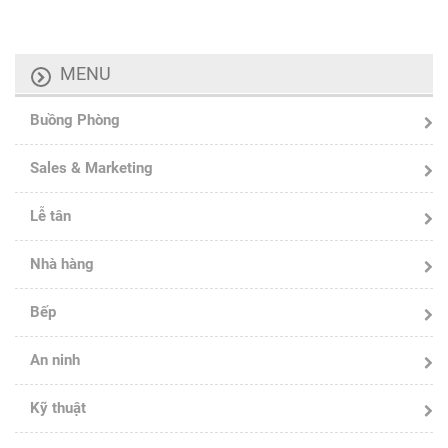
MENU
Buồng Phòng
Sales & Marketing
Lễ tân
Nhà hàng
Bếp
An ninh
Kỹ thuật