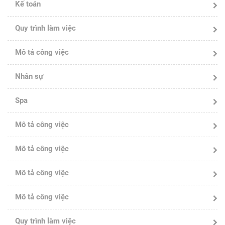
Kế toán
Quy trình làm việc
Mô tả công việc
Nhân sự
Spa
Mô tả công việc
Mô tả công việc
Mô tả công việc
Mô tả công việc
Quy trình làm việc