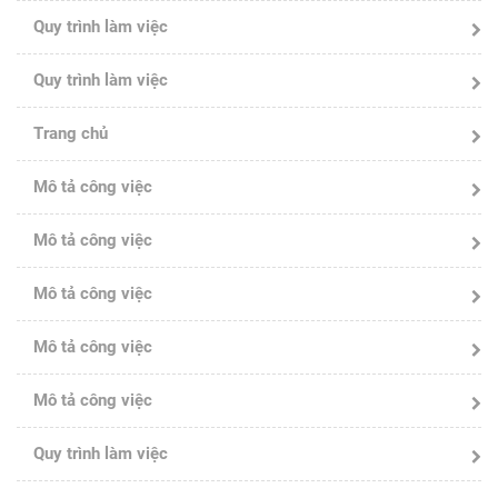
Quy trình làm việc
Quy trình làm việc
Trang chủ
Mô tả công việc
Mô tả công việc
Mô tả công việc
Mô tả công việc
Mô tả công việc
Quy trình làm việc