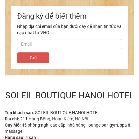
Đăng ký để biết thêm
Nhập địa chỉ email của bạn dưới đây để nhận tin tức và
cập nhật từ VHG.
SOLEIL BOUTIQUE HANOI HOTEL
Tên khách sạn:
SOLEIL BOUTIQUE HANOI HOTEL
Địa chỉ:
211 Hàng Bông, Hoàn Kiếm, Hà Nội.
Quy Mô:
45 phòng nghỉ cao cấp, nhà hàng, lounge bar, gym, spa &
massage.
Hạng sao:
4 sao