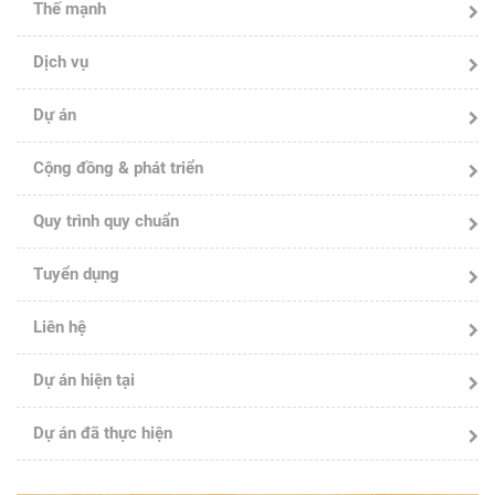
Thế mạnh
Dịch vụ
Dự án
Cộng đồng & phát triển
Quy trình quy chuẩn
Tuyển dụng
Liên hệ
Dự án hiện tại
Dự án đã thực hiện