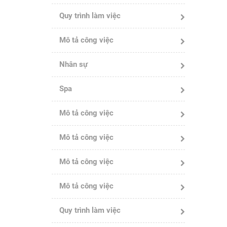
Quy trình làm việc
Mô tả công việc
Nhân sự
Spa
Mô tả công việc
Mô tả công việc
Mô tả công việc
Mô tả công việc
Quy trình làm việc