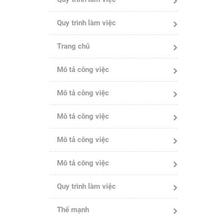
Quy trình làm việc
Trang chủ
Mô tả công việc
Mô tả công việc
Mô tả công việc
Mô tả công việc
Mô tả công việc
Quy trình làm việc
Thế mạnh