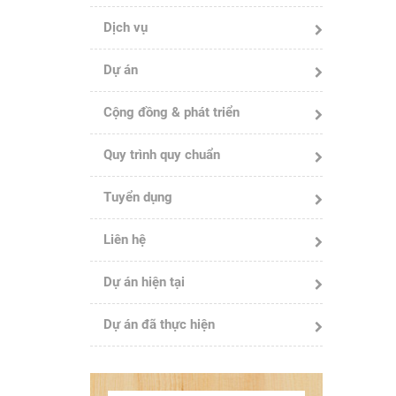
Dịch vụ
Dự án
Cộng đồng & phát triển
Quy trình quy chuẩn
Tuyển dụng
Liên hệ
Dự án hiện tại
Dự án đã thực hiện