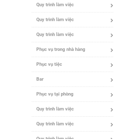
Quy trình làm việc
Quy trình làm việc
Quy trình làm việc
Phục vụ trong nhà hàng
Phục vụ tiệc
Bar
Phục vụ tại phòng
Quy trình làm việc
Quy trình làm việc
Quy trình làm việc